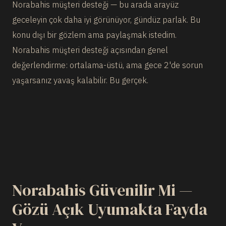
Norabahis müşteri desteği — bu arada arayüz
geceleyin çok daha iyi görünüyor, gündüz parlak. Bu
konu dışı bir gözlem ama paylaşmak istedim.
Norabahis müşteri desteği açısından genel
değerlendirme: ortalama-üstü, ama gece 2'de sorun
yaşarsanız yavaş kalabilir. Bu gerçek.
Norabahis Güvenilir Mi —
Gözü Açık Uyumakta Fayda