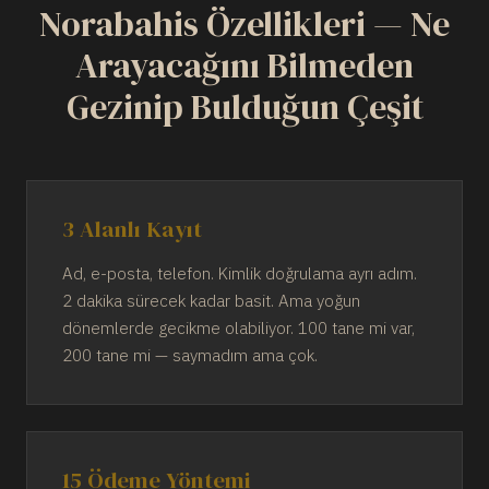
Norabahis Özellikleri — Ne
Arayacağını Bilmeden
Gezinip Bulduğun Çeşit
3 Alanlı Kayıt
Ad, e-posta, telefon. Kimlik doğrulama ayrı adım.
2 dakika sürecek kadar basit. Ama yoğun
dönemlerde gecikme olabiliyor. 100 tane mi var,
200 tane mi — saymadım ama çok.
15 Ödeme Yöntemi