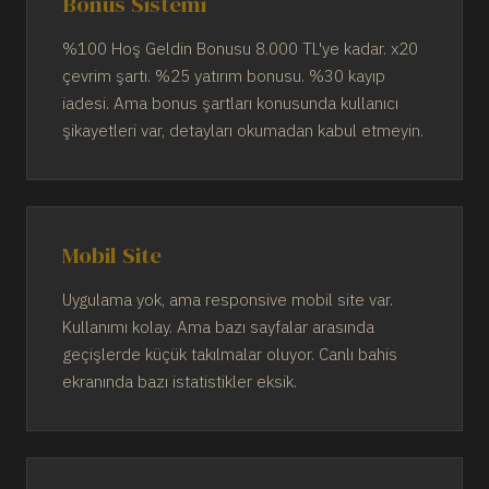
Bonus Sistemi
%100 Hoş Geldin Bonusu 8.000 TL'ye kadar. x20
çevrim şartı. %25 yatırım bonusu. %30 kayıp
iadesi. Ama bonus şartları konusunda kullanıcı
şikayetleri var, detayları okumadan kabul etmeyin.
Mobil Site
Uygulama yok, ama responsive mobil site var.
Kullanımı kolay. Ama bazı sayfalar arasında
geçişlerde küçük takılmalar oluyor. Canlı bahis
ekranında bazı istatistikler eksik.