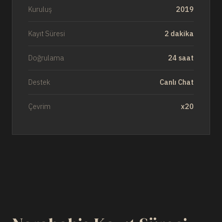
Kuruluş
2019
Kayıt Süresi
2 dakika
Doğrulama
24 saat
Destek
Canlı Chat
Çevrim
x20