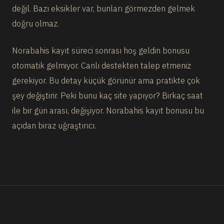
değil. Bazı eksikler var, bunları görmezden gelmek
doğru olmaz.
Norabahis kayıt süreci sonrası hoş geldin bonusu
otomatik gelmiyor. Canlı destekten talep etmeniz
gerekiyor. Bu detay küçük görünür ama pratikte çok
şey değiştirir. Peki bunu kaç site yapıyor? Birkaç saat
ile bir gün arası, değişiyor. Norabahis kayıt bonusu bu
açıdan biraz uğraştırıcı.