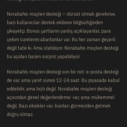
Norabahis müşteri desteği — dürüst olmak gerekirse,
bazı kullanıcılar destek ekibinin bilgisizliğinden
şikayetçi. Bonus şartlarını yanlış açıklayanlar, para
çekim sürelerini abartanlar var. Bu her zaman geçerli
değil tabii ki. Ama olabiliyor. Norabahis müşteri desteği
bu açıdan bazen sürpriz yapabiliyor.
Norabahis müşteri desteği son bir not: e-posta desteği
de var, ama yanıt süresi 12-24 saat. Bu piyasada kabul
edilebilir, ama hızlı değil. Norabahis müşteri desteği
açısından genel değerlendirme: var, ama mükemmel
değil. Bazı eksikler var, bunları görmezden gelmek
doğru olmaz.