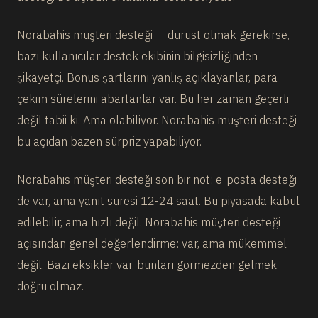
Norabahis müşteri desteği — dürüst olmak gerekirse,
bazı kullanıcılar destek ekibinin bilgisizliğinden
şikayetçi. Bonus şartlarını yanlış açıklayanlar, para
çekim sürelerini abartanlar var. Bu her zaman geçerli
değil tabii ki. Ama olabiliyor. Norabahis müşteri desteği
bu açıdan bazen sürpriz yapabiliyor.
Norabahis müşteri desteği son bir not: e-posta desteği
de var, ama yanıt süresi 12-24 saat. Bu piyasada kabul
edilebilir, ama hızlı değil. Norabahis müşteri desteği
açısından genel değerlendirme: var, ama mükemmel
değil. Bazı eksikler var, bunları görmezden gelmek
doğru olmaz.