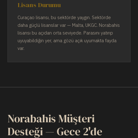
Lisans Durumu
Curaçao lisansı, bu sektörde yaygın. Sektörde
daha güçlü lisanslar var — Malta, UKGC. Norabahis
lisansı bu açıdan orta seviyede. Parasını yatırıp
uyuyabildiğin yer, ama gözü açık uyumakta fayda
var.
Norabahis Müşteri
Desteği — Gece 2'de