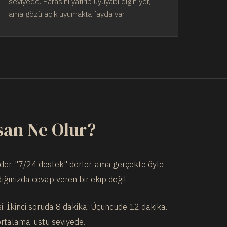
seviyede. Parasını yatırıp uyuyabildiğin yer,
ama gözü açık uyumakta fayda var.
san Ne Olur?
eder. "7/24 destek" derler, ama gerçekte öyle
ğınızda cevap veren bir ekip değil.
. İkinci soruda 8 dakika. Üçüncüde 12 dakika.
ortalama-üstü seviyede.