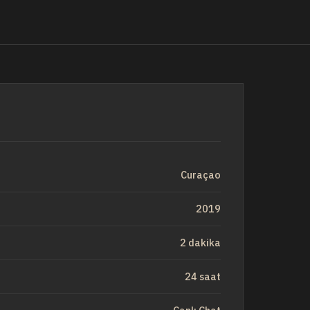
Curaçao
2019
2 dakika
24 saat