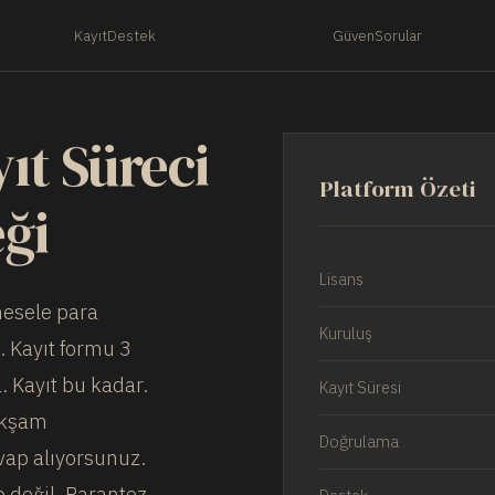
Kayıt
Destek
Güven
Sorular
ıt Süreci
Platform Özeti
ği
Lisans
mesele para
Kuruluş
. Kayıt formu 3
. Kayıt bu kadar.
Kayıt Süresi
Akşam
Doğrulama
evap alıyorsunuz.
p değil. Parantez