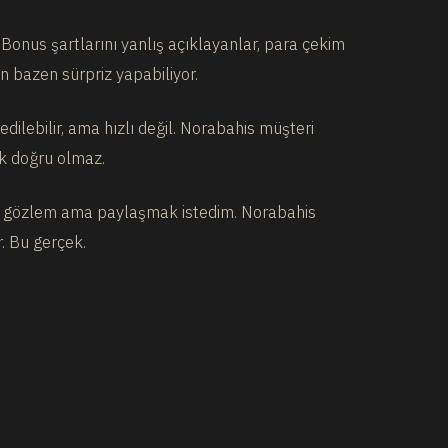
 Bonus şartlarını yanlış açıklayanlar, para çekim
an bazen sürpriz yapabiliyor.
ilebilir, ama hızlı değil. Norabahis müşteri
k doğru olmaz.
bir gözlem ama paylaşmak istedim. Norabahis
. Bu gerçek.