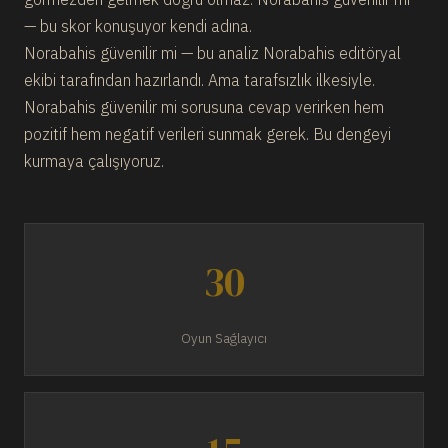
— bu skor konuşuyor kendi adına.
Norabahis güvenilir mi — bu analiz Norabahis editöryal
ekibi tarafından hazırlandı. Ama tarafsızlık ilkesiyle.
Norabahis güvenilir mi sorusuna cevap verirken hem
pozitif hem negatif verileri sunmak gerek. Bu dengeyi
kurmaya çalışıyoruz.
30
Oyun Sağlayıcı