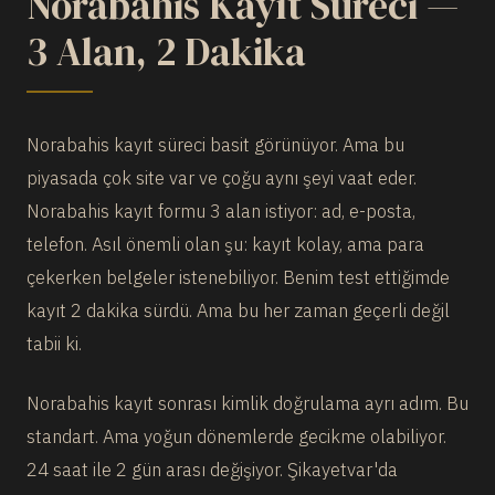
Norabahis Kayıt Süreci —
3 Alan, 2 Dakika
Norabahis kayıt süreci basit görünüyor. Ama bu
piyasada çok site var ve çoğu aynı şeyi vaat eder.
Norabahis kayıt formu 3 alan istiyor: ad, e-posta,
telefon. Asıl önemli olan şu: kayıt kolay, ama para
çekerken belgeler istenebiliyor. Benim test ettiğimde
kayıt 2 dakika sürdü. Ama bu her zaman geçerli değil
tabii ki.
Norabahis kayıt sonrası kimlik doğrulama ayrı adım. Bu
standart. Ama yoğun dönemlerde gecikme olabiliyor.
24 saat ile 2 gün arası değişiyor. Şikayetvar'da