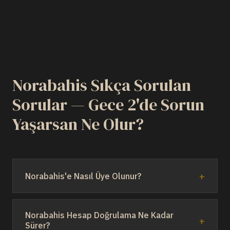
Norabahis Sıkça Sorulan
Sorular — Gece 2'de Sorun
Yaşarsan Ne Olur?
Norabahis'e Nasıl Üye Olunur?
Norabahis kayıt formu 3 alan istiyor. Ad, e-posta,
telefon. Kimlik doğrulama ayrı adım. Genellikle 2
Norabahis Hesap Doğrulama Ne Kadar
dakika sürüyor. Asıl önemli olan şu: kayıt kolay, ama
Sürer?