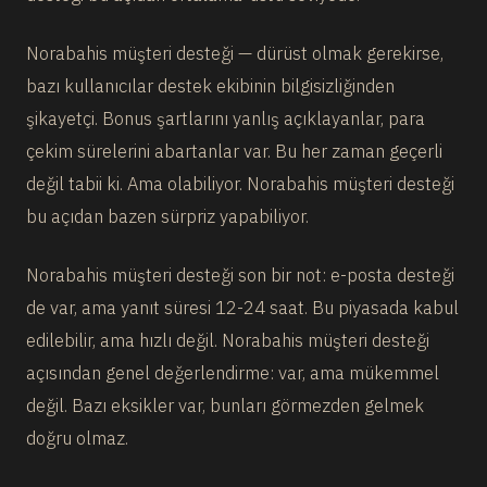
Norabahis müşteri desteği — dürüst olmak gerekirse,
bazı kullanıcılar destek ekibinin bilgisizliğinden
şikayetçi. Bonus şartlarını yanlış açıklayanlar, para
çekim sürelerini abartanlar var. Bu her zaman geçerli
değil tabii ki. Ama olabiliyor. Norabahis müşteri desteği
bu açıdan bazen sürpriz yapabiliyor.
Norabahis müşteri desteği son bir not: e-posta desteği
de var, ama yanıt süresi 12-24 saat. Bu piyasada kabul
edilebilir, ama hızlı değil. Norabahis müşteri desteği
açısından genel değerlendirme: var, ama mükemmel
değil. Bazı eksikler var, bunları görmezden gelmek
doğru olmaz.