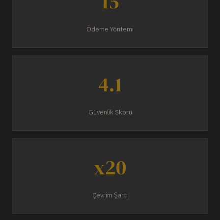
15
Ödeme Yöntemi
4.1
Güvenlik Skoru
x20
Çevrim Şartı