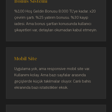
Bonus Sistemi
%100 Hoş Geldin Bonusu 8.000 TL'ye kadar. x20
çevrim şartı. %25 yatırım bonusu. %30 kayıp
iadesi. Ama bonus şartları konusunda kullanıcı
şikayetleri var, detayları okumadan kabul etmeyin.
Mobil Site
Uygulama yok, ama responsive mobil site var.
Kullanımı kolay. Ama bazı sayfalar arasında
geçişlerde küçük takılmalar oluyor. Canlı bahis
ekranında bazı istatistikler eksik.