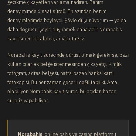
gecikme şikayetleri var, ama nadiren. Benim
deneyimimde 6 saat sürdü. En azından benim
deneyimlerimde böyleydi. Şöyle düşünüyorum — ya da
daha doğrusu, şöyle düşünmek daha adil: Norabahis
kayıt süreci ortalama, ama tutarsız.
Norabahis kayıt sürecinde dürüst olmak gerekirse, bazı
kullanıcılar ek belge istenmesinden şikayetçi. Kimlik
fotoğrafı, adres belgesi, hatta bazen banka kartı
fotokopisi. Bu her zaman geçerli değil tabii ki. Ama
olabiliyor. Norabahis kayıt süreci bu açıdan bazen
sürpriz yapabiliyor.
Norabahis
, online bahis ve casino platformu