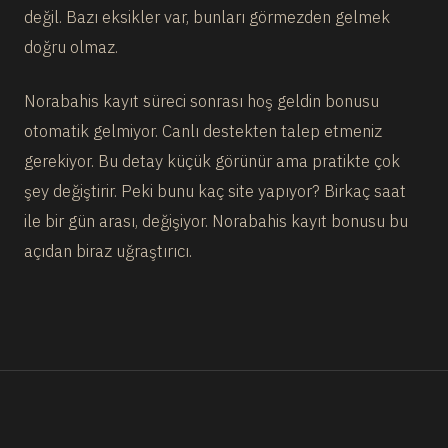
değil. Bazı eksikler var, bunları görmezden gelmek
doğru olmaz.
Norabahis kayıt süreci sonrası hoş geldin bonusu
otomatik gelmiyor. Canlı destekten talep etmeniz
gerekiyor. Bu detay küçük görünür ama pratikte çok
şey değiştirir. Peki bunu kaç site yapıyor? Birkaç saat
ile bir gün arası, değişiyor. Norabahis kayıt bonusu bu
açıdan biraz uğraştırıcı.