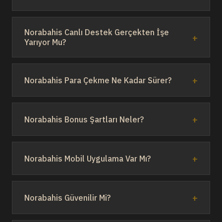
para çekerken belgeler istenebiliyor. Benim test
Norabahis hesap doğrulama süreci standart. Kimlik
ettiğimde 2 dakika sürdü, ama bu garanti değil.
fotoğrafı, adres belgesi isteniyor. 24 saat ile 2 gün
Norabahis Canlı Destek Gerçekten İşe
arası değişiyor. Hafta sonu uzayabiliyor, bunu not
Yarıyor Mu?
etmek lazım. Benim deneyimimde 6 saat sürdü,
Norabahis canlı destek ortalama-üstü seviyede.
ama bu garanti değil.
Akşam saatlerinde yavaşlıyor, sabah daha hızlı
Norabahis Para Çekme Ne Kadar Sürer?
cevap alıyorsunuz. Gece 3'te yazdığınızda cevap
veren bir ekip değil. Benim deneyimimde 5 dakika
Norabahis'te para çekme 30 dakika ile 4 saat arası
bekleme süresi var. Bu fark küçük görünür ama
değişiyor. Papara ve kripto daha hızlı. Hafta sonu
Norabahis Bonus Şartları Neler?
pratikte çok şey değiştirir.
uzayabiliyor. Şikayetvar'da gecikme şikayetleri var,
ama genel olarak sorunsuz. Beklenmeden
Norabahis bonus şartları x20 çevrim şartı istiyor.
uzayabiliyor.
%100 Hoş Geldin Bonusu 8.000 TL'ye kadar. Bu
Norabahis Mobil Uygulama Var Mı?
rakam sektörde iyi sayılır. Ama bonus şartları
konusunda kullanıcı şikayetleri var, detayları
Norabahis mobil uygulaması yok, ama mobil site var.
okumadan kabul etmeyin. Bu önemli bir uyarı.
Responsive tasarım, kullanımı kolay. Ama canlı bahis
Norabahis Güvenilir Mi?
ekranında bazı istatistikler eksik, bu mobilde
gözlemlendi. Norabahis mobil deneyimi genel
Norabahis güvenilir mi sorusuna net cevap vermek