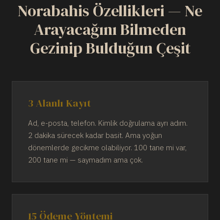
Norabahis Özellikleri — Ne
Arayacağını Bilmeden
Gezinip Bulduğun Çeşit
3 Alanlı Kayıt
Ad, e-posta, telefon. Kimlik doğrulama ayrı adım.
2 dakika sürecek kadar basit. Ama yoğun
dönemlerde gecikme olabiliyor. 100 tane mi var,
200 tane mi — saymadım ama çok.
15 Ödeme Yöntemi