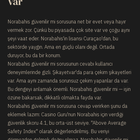
Var
Norabahis güvenilir mi sorusuna net bir evet veya hayır
vermek zor. Çünkü bu piyasada çok site var ve çoğu aynı
şeyi vaat eder. Norabahis'in lisansı Curaçao'dan, bu
sektörde yaygın. Ama en güçlü olanı değil. Ortada
duruyor, bu da bir konum.
Norabahis güvenilir mi sorusunun cevabı kullanıcı
deneyimlerinde gizli. Şikayetvar'da para çekim şikayetleri
var. Ama aynı zamanda sorunsuz çekim yapanlar da var.
Bu dengeyi anlamak önemli. Norabahis güvenilir mi — işin
özüne bakarsak, dikkatli olmakta fayda var.
Norabahis güvenilir mi sorusuna cevap verirken şunu da
eklemek lazım: Casino Guru'nun Norabahis için verdiği
güvenlik skoru 4.1, bu orta-üst seviye. "Above Average
Safety Index" olarak değerlendirilmiş. Bu veriyi
görmezden gelmek doğru olmaz. Norabahis güvenilir mi