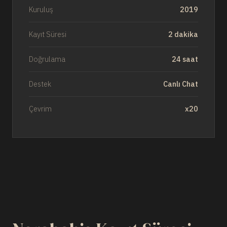
Kuruluş
2019
Kayıt Süresi
2 dakika
Doğrulama
24 saat
Destek
Canlı Chat
Çevrim
x20