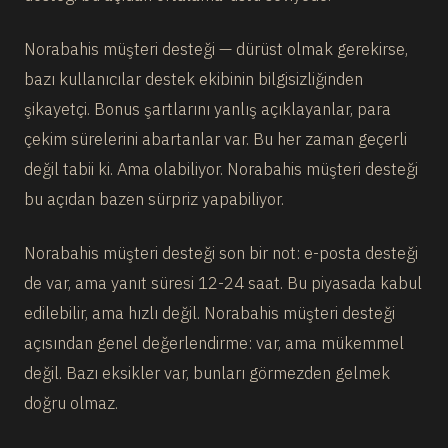
Norabahis müşteri desteği — dürüst olmak gerekirse,
bazı kullanıcılar destek ekibinin bilgisizliğinden
şikayetçi. Bonus şartlarını yanlış açıklayanlar, para
çekim sürelerini abartanlar var. Bu her zaman geçerli
değil tabii ki. Ama olabiliyor. Norabahis müşteri desteği
bu açıdan bazen sürpriz yapabiliyor.
Norabahis müşteri desteği son bir not: e-posta desteği
de var, ama yanıt süresi 12-24 saat. Bu piyasada kabul
edilebilir, ama hızlı değil. Norabahis müşteri desteği
açısından genel değerlendirme: var, ama mükemmel
değil. Bazı eksikler var, bunları görmezden gelmek
doğru olmaz.