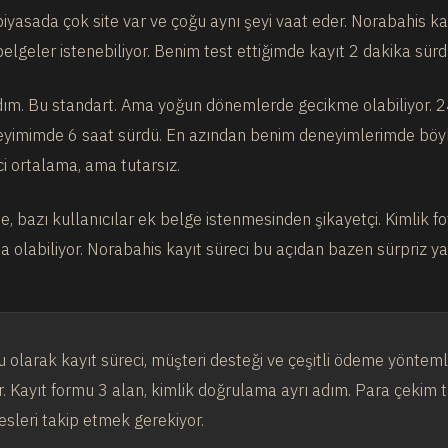
yasada çok site var ve çoğu aynı şeyi vaat eder. Norabahis kayıt
lgeler istenebiliyor. Benim test ettiğimde kayıt 2 dakika sürdü
ım. Bu standart. Ama yoğun dönemlerde gecikme olabiliyor. 24 
neyimimde 6 saat sürdü. En azından benim deneyimlerimde böy
i ortalama, ama tutarsız.
 bazı kullanıcılar ek belge istenmesinden şikayetçi. Kimlik fo
ma olabiliyor. Norabahis kayıt süreci bu açıdan bazen sürpriz ya
u olarak kayıt süreci, müşteri desteği ve çeşitli ödeme yönteml
ayıt formu 3 alan, kimlik doğrulama ayrı adım. Para çekim tal
esleri takip etmek gerekiyor.