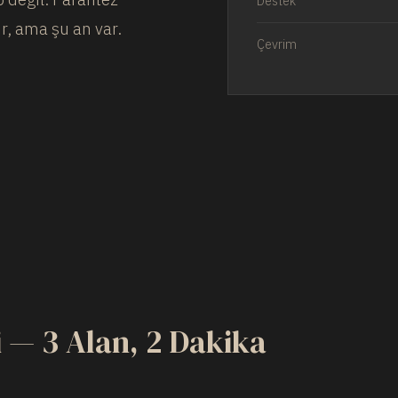
Destek
ir, ama şu an var.
Çevrim
 — 3 Alan, 2 Dakika