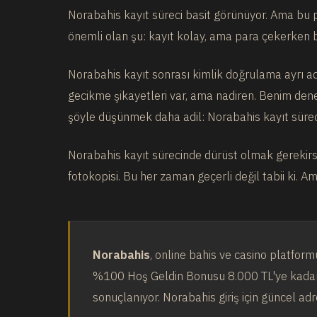
Norabahis kayıt süreci basit görünüyor. Ama bu pi
önemli olan şu: kayıt kolay, ama para çekerken be
Norabahis kayıt sonrası kimlik doğrulama ayrı ad
gecikme şikayetleri var, ama nadiren. Benim de
şöyle düşünmek daha adil: Norabahis kayıt sürec
Norabahis kayıt sürecinde dürüst olmak gerekirse,
fotokopisi. Bu her zaman geçerli değil tabii ki. A
Norabahis
, online bahis ve casino platform
%100 Hoş Geldin Bonusu 8.000 TL'ye kadar. K
sonuçlanıyor. Norabahis giriş için güncel adr