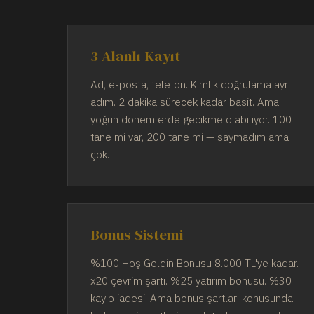
3 Alanlı Kayıt
Ad, e-posta, telefon. Kimlik doğrulama ayrı
adım. 2 dakika sürecek kadar basit. Ama
yoğun dönemlerde gecikme olabiliyor. 100
tane mi var, 200 tane mi — saymadım ama
çok.
Bonus Sistemi
%100 Hoş Geldin Bonusu 8.000 TL'ye kadar.
x20 çevrim şartı. %25 yatırım bonusu. %30
kayıp iadesi. Ama bonus şartları konusunda