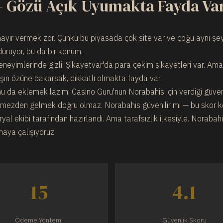
— Gözü Açık Uyumakta Fayda Va
hayır vermek zor. Çünkü bu piyasada çok site var ve çoğu aynı şey
duruyor, bu da bir konum.
deneyimlerinde gizli. Şikayetvar'da para çekim şikayetleri var. 
şin özüne bakarsak, dikkatli olmakta fayda var.
u da eklemek lazım: Casino Guru'nun Norabahis için verdiği güven
görmezden gelmek doğru olmaz. Norabahis güvenilir mi — bu skor k
al ekibi tarafından hazırlandı. Ama tarafsızlık ilkesiyle. Norabah
aya çalışıyoruz.
15
4.1
Ödeme Yöntemi
Güvenlik Skoru