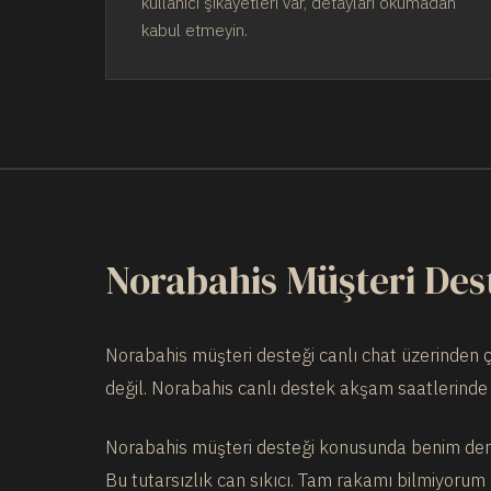
kullanıcı şikayetleri var, detayları okumadan
kabul etmeyin.
Norabahis Müşteri Des
Norabahis müşteri desteği canlı chat üzerinden ç
değil. Norabahis canlı destek akşam saatlerinde 
Norabahis müşteri desteği konusunda benim deney
Bu tutarsızlık can sıkıcı. Tam rakamı bilmiyoru