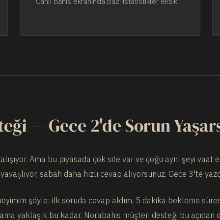
Canlı bahis ekranında bazı istatistikler eksik.
teği — Gece 2'de Sorun Yaşar
alışıyor. Ama bu piyasada çok site var ve çoğu aynı şeyi vaat 
yavaşlıyor, sabah daha hızlı cevap alıyorsunuz. Gece 3'te yazdı
imim şöyle: ilk soruda cevap aldım, 5 dakika bekleme süresi
m ama yaklaşık bu kadar. Norabahis müşteri desteği bu açıdan 